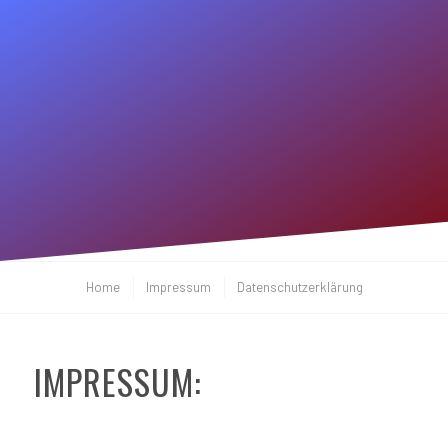
Home
Impressum
Datenschutzerklärung
IMPRESSUM: